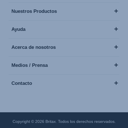
Nuestros Productos
Ayuda
Acerca de nosotros
Medios / Prensa
Contacto
Copyright © 2026 Britax. Todos los derechos reservados.