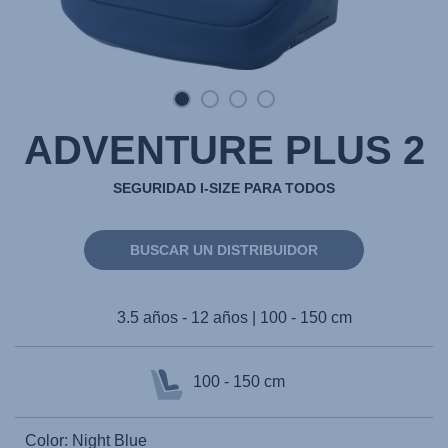
ADVENTURE PLUS 2
SEGURIDAD I-SIZE PARA TODOS
BUSCAR UN DISTRIBUIDOR
3.5 años - 12 años | 100 - 150 cm
100 - 150 cm
Color: Night Blue