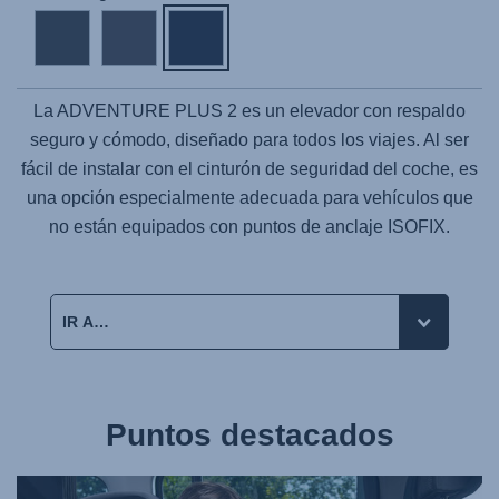
La
ADVENTURE PLUS 2
es un elevador con respaldo
seguro y cómodo, diseñado para todos los viajes. Al ser
fácil de instalar con el cinturón de seguridad del coche, es
una opción especialmente adecuada para vehículos que
no están equipados con puntos de anclaje ISOFIX.
Puntos destacados