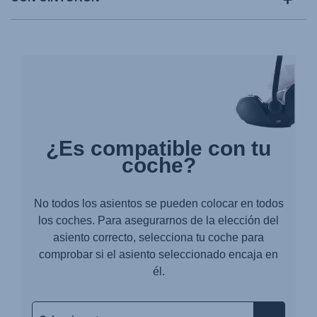
¿Es compatible con tu
coche?
No todos los asientos se pueden colocar en todos
los coches. Para asegurarnos de la elección del
asiento correcto, selecciona tu coche para
comprobar si el asiento seleccionado encaja en
él.