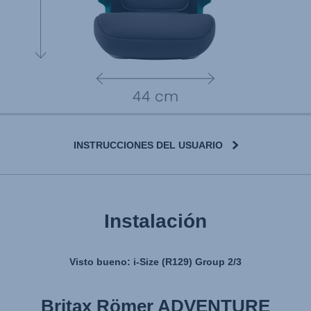
INSTRUCCIONES DEL USUARIO
Instalación
Visto bueno: i-Size (R129) Group 2/3
Britax Römer ADVENTURE