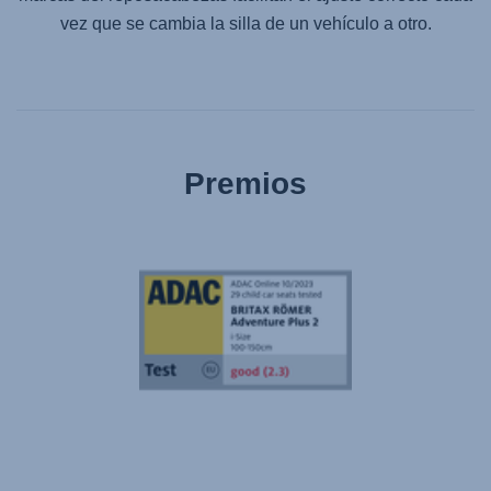
vez que se cambia la silla de un vehículo a otro.
Premios