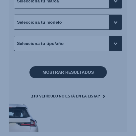
MOSTRAR RESULTADOS
¿TU VEHÍCULO NO ESTÁ EN LA LISTA?