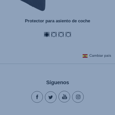
Protector para asiento de coche
Cambiar país
Síguenos