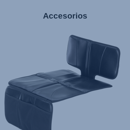
Accesorios