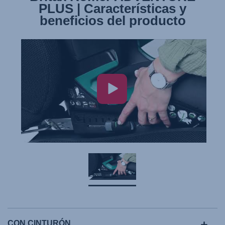
PLUS | Características y
beneficios del producto
CON CINTURÓN