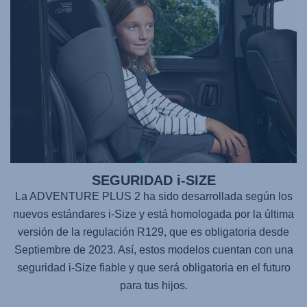
SEGURIDAD i-SIZE
La
ADVENTURE PLUS 2
ha sido desarrollada según los
nuevos estándares i-Size y está homologada por la última
versión de la regulación R129, que es obligatoria desde
Septiembre de 2023. Así, estos modelos cuentan con una
seguridad i-Size fiable y que será obligatoria en el futuro
para tus hijos.