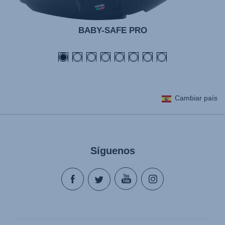
BABY-SAFE PRO
Cambiar país
Síguenos