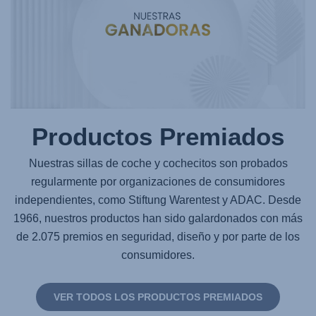
Productos Premiados
Nuestras sillas de coche y cochecitos son probados
regularmente por organizaciones de consumidores
independientes, como Stiftung Warentest y ADAC. Desde
1966, nuestros productos han sido galardonados con más
de 2.075 premios en seguridad, diseño y por parte de los
consumidores.
VER TODOS LOS PRODUCTOS PREMIADOS