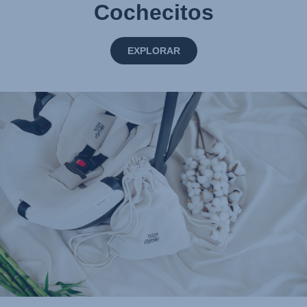
Cochecitos
EXPLORAR