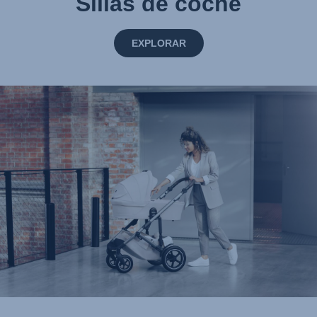
Sillas de coche
EXPLORAR