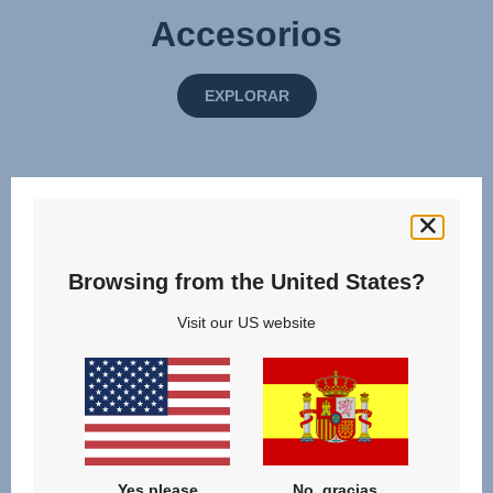
Accesorios
EXPLORAR
Browsing from the United States?
Visit our US website
Yes please
No, gracias