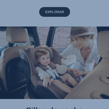
EXPLORAR