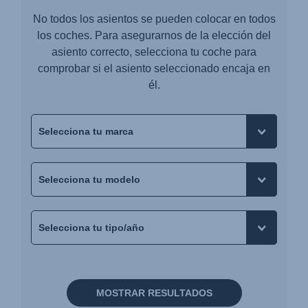
No todos los asientos se pueden colocar en todos
los coches. Para asegurarnos de la elección del
asiento correcto, selecciona tu coche para
comprobar si el asiento seleccionado encaja en
él.
MOSTRAR RESULTADOS