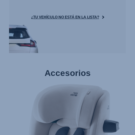
¿TU VEHÍCULO NO ESTÁ EN LA LISTA?
Accesorios