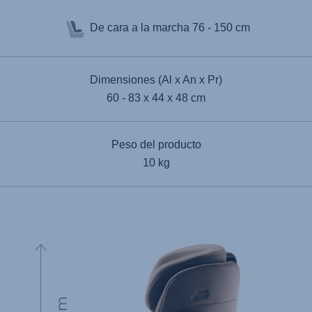
De cara a la marcha
76 - 150 cm
Dimensiones (Al x An x Pr)
60 - 83 x 44 x 48 cm
Peso del producto
10 kg