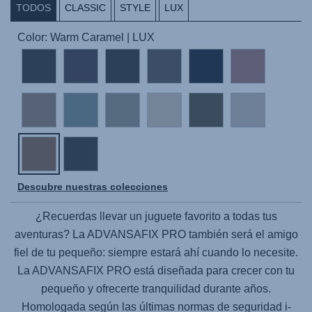
TODOS
CLASSIC
STYLE
LUX
Color: Warm Caramel | LUX
Descubre nuestras colecciones
¿Recuerdas llevar un juguete favorito a todas tus
aventuras? La
ADVANSAFIX PRO
también será el amigo
fiel de tu pequeño: siempre estará ahí cuando lo necesite.
La
ADVANSAFIX PRO
está diseñada para crecer con tu
pequeño y ofrecerte tranquilidad durante años.
Homologada según las últimas normas de seguridad i-