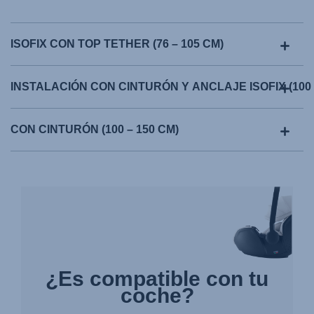
ISOFIX CON TOP TETHER (76 – 105 CM)
INSTALACIÓN CON CINTURÓN Y ANCLAJE ISOFIX (100 
CON CINTURÓN (100 – 150 CM)
¿Es compatible con tu
coche?