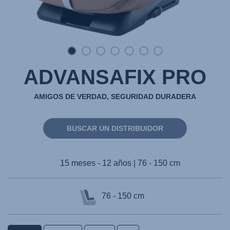
ADVANSAFIX PRO
AMIGOS DE VERDAD, SEGURIDAD DURADERA
BUSCAR UN DISTRIBUIDOR
15 meses - 12 años | 76 - 150 cm
76 - 150 cm