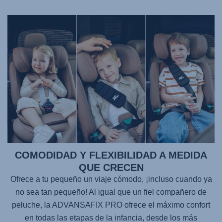
COMODIDAD Y FLEXIBILIDAD A MEDIDA
QUE CRECEN
Ofrece a tu pequeño un viaje cómodo, ¡incluso cuando ya
no sea tan pequeño! Al igual que un fiel compañero de
peluche, la
ADVANSAFIX PRO
ofrece el máximo confort
en todas las etapas de la infancia, desde los más