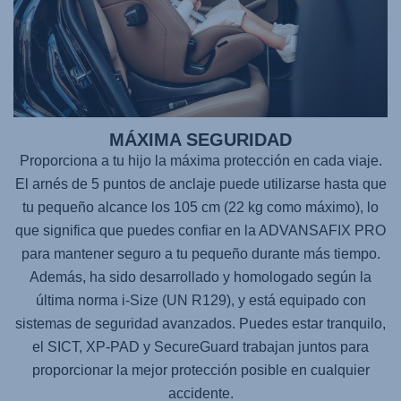
MÁXIMA SEGURIDAD
Proporciona a tu hijo la máxima protección en cada viaje.
El arnés de 5 puntos de anclaje puede utilizarse hasta que
tu pequeño alcance los 105 cm (22 kg como máximo), lo
que significa que puedes confiar en la
ADVANSAFIX PRO
para mantener seguro a tu pequeño durante más tiempo.
Además, ha sido desarrollado y homologado según la
última norma i-Size (UN R129), y está equipado con
sistemas de seguridad avanzados. Puedes estar tranquilo,
el SICT, XP-PAD y SecureGuard trabajan juntos para
proporcionar la mejor protección posible en cualquier
accidente.