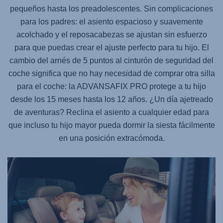
pequeños hasta los preadolescentes. Sin complicaciones
para los padres: el asiento espacioso y suavemente
acolchado y el reposacabezas se ajustan sin esfuerzo
para que puedas crear el ajuste perfecto para tu hijo. El
cambio del arnés de 5 puntos al cinturón de seguridad del
coche significa que no hay necesidad de comprar otra silla
para el coche: la
ADVANSAFIX PRO
protege a tu hijo
desde los 15 meses hasta los 12 años. ¿Un día ajetreado
de aventuras? Reclina el asiento a cualquier edad para
que incluso tu hijo mayor pueda dormir la siesta fácilmente
en una posición extracómoda.