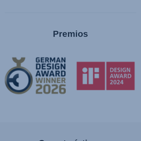
Premios