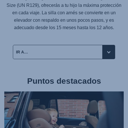
Size (UN R129), ofrecerás a tu hijo la máxima protección
en cada viaje. La silla con arnés se convierte en un
elevador con respaldo en unos pocos pasos, y es
adecuado desde los 15 meses hasta los 12 años.
Puntos destacados