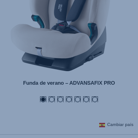
Funda de verano – ADVANSAFIX PRO
Cambiar país