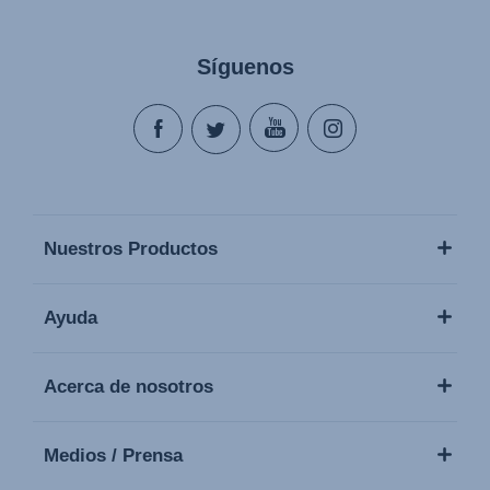
Síguenos
Nuestros Productos
Ayuda
Acerca de nosotros
Medios / Prensa