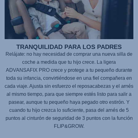
TRANQUILIDAD PARA LOS PADRES
Relájate: no hay necesidad de comprar una nueva silla de
coche a medida que tu hijo crece. La ligera
ADVANSAFIX PRO
crece y protege a tu pequeño durante
toda su infancia, convirtiéndose en una fiel compañera en
cada viaje. Ajusta sin esfuerzo el reposacabezas y el arnés
al mismo tiempo, para que siempre estés listo para salir a
pasear, aunque tu pequeño haya pegado otro estirón. Y
cuando tu hijo crezca lo suficiente, pasa del arnés de 5
puntos al cinturón de seguridad de 3 puntos con la función
FLIP&GROW.