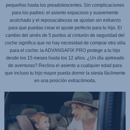
pequeños hasta los preadolescentes. Sin complicaciones
para los padres: el asiento espacioso y suavemente
acolchado y el reposacabezas se ajustan sin esfuerzo
para que puedas crear el ajuste perfecto para tu hijo. El
cambio del arnés de 5 puntos al cinturón de seguridad del
coche significa que no hay necesidad de comprar otra silla
para el coche: la
ADVANSAFIX PRO
protege a tu hijo
desde los 15 meses hasta los 12 años. ¿Un día ajetreado
de aventuras? Reclina el asiento a cualquier edad para
que incluso tu hijo mayor pueda dormir la siesta fácilmente
en una posición extracómoda.