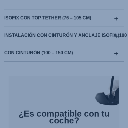
ISOFIX CON TOP TETHER (76 – 105 CM)
INSTALACIÓN CON CINTURÓN Y ANCLAJE ISOFIX (100 
CON CINTURÓN (100 – 150 CM)
¿Es compatible con tu
coche?