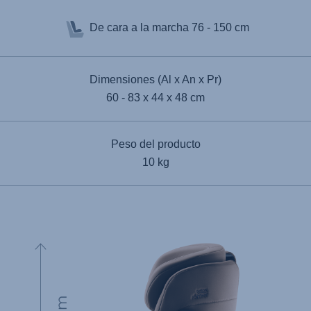
De cara a la marcha
76 - 150 cm
Dimensiones (Al x An x Pr)
60 - 83 x 44 x 48 cm
Peso del producto
10 kg