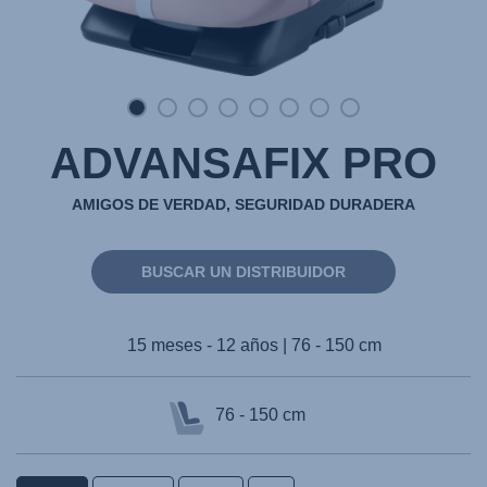
ADVANSAFIX PRO
AMIGOS DE VERDAD, SEGURIDAD DURADERA
BUSCAR UN DISTRIBUIDOR
15 meses - 12 años | 76 - 150 cm
76 - 150 cm