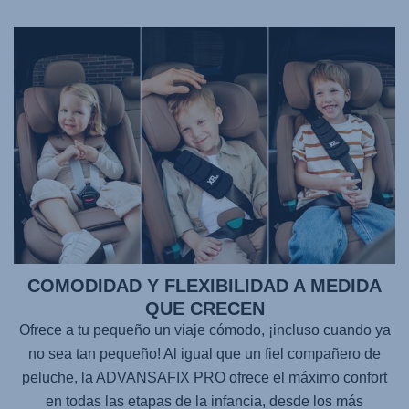
COMODIDAD Y FLEXIBILIDAD A MEDIDA
QUE CRECEN
Ofrece a tu pequeño un viaje cómodo, ¡incluso cuando ya
no sea tan pequeño! Al igual que un fiel compañero de
peluche, la
ADVANSAFIX PRO
ofrece el máximo confort
en todas las etapas de la infancia, desde los más