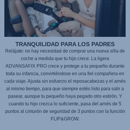
TRANQUILIDAD PARA LOS PADRES
Relájate: no hay necesidad de comprar una nueva silla de
coche a medida que tu hijo crece. La ligera
ADVANSAFIX PRO
crece y protege a tu pequeño durante
toda su infancia, convirtiéndose en una fiel compañera en
cada viaje. Ajusta sin esfuerzo el reposacabezas y el arnés
al mismo tiempo, para que siempre estés listo para salir a
pasear, aunque tu pequeño haya pegado otro estirón. Y
cuando tu hijo crezca lo suficiente, pasa del arnés de 5
puntos al cinturón de seguridad de 3 puntos con la función
FLIP&GROW.