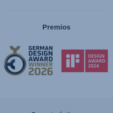
Premios