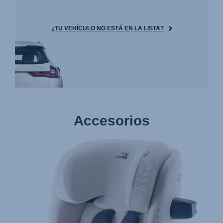
¿TU VEHÍCULO NO ESTÁ EN LA LISTA?
Accesorios