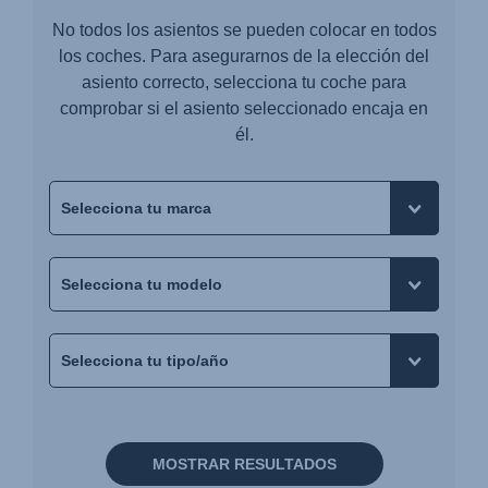
No todos los asientos se pueden colocar en todos
los coches. Para asegurarnos de la elección del
asiento correcto, selecciona tu coche para
comprobar si el asiento seleccionado encaja en
él.
MOSTRAR RESULTADOS