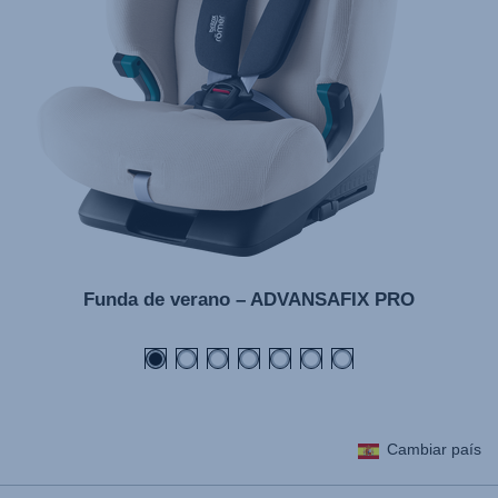
Funda de verano – ADVANSAFIX PRO
Cambiar país