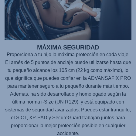
MÁXIMA SEGURIDAD
Proporciona a tu hijo la máxima protección en cada viaje.
El arnés de 5 puntos de anclaje puede utilizarse hasta que
tu pequeño alcance los 105 cm (22 kg como máximo), lo
que significa que puedes confiar en la
ADVANSAFIX PRO
para mantener seguro a tu pequeño durante más tiempo.
Además, ha sido desarrollado y homologado según la
última norma i-Size (UN R129), y está equipado con
sistemas de seguridad avanzados. Puedes estar tranquilo,
el SICT, XP-PAD y SecureGuard trabajan juntos para
proporcionar la mejor protección posible en cualquier
accidente.