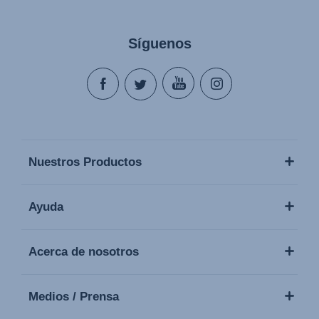
Síguenos
Nuestros Productos
Ayuda
Acerca de nosotros
Medios / Prensa