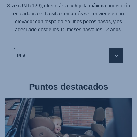
Size (UN R129), ofrecerás a tu hijo la máxima protección
en cada viaje. La silla con arnés se convierte en un
elevador con respaldo en unos pocos pasos, y es
adecuado desde los 15 meses hasta los 12 años.
Puntos destacados