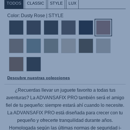
TODOS
CLASSIC
STYLE
LUX
Color: Dusty Rose | STYLE
Descubre nuestras colecciones
¿Recuerdas llevar un juguete favorito a todas tus
aventuras? La
ADVANSAFIX PRO
también será el amigo
fiel de tu pequeño: siempre estará ahí cuando lo necesite.
La
ADVANSAFIX PRO
está diseñada para crecer con tu
pequeño y ofrecerte tranquilidad durante años.
Homologada según las últimas normas de seguridad i-