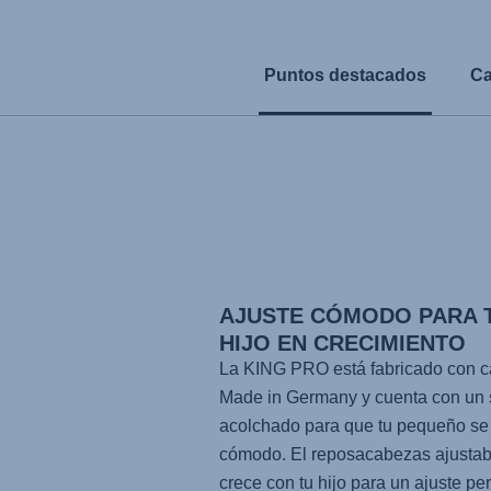
Puntos destacados
Ca
AJUSTE CÓMODO PARA 
HIJO EN CRECIMIENTO
La
KING PRO
está fabricado con c
Made in Germany y cuenta con un
acolchado para que tu pequeño se 
cómodo. El reposacabezas ajustab
crece con tu hijo para un ajuste per