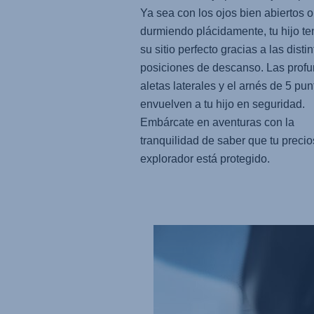
Ya sea con los ojos bien abiertos o
durmiendo plácidamente, tu hijo te
su sitio perfecto gracias a las distin
posiciones de descanso. Las prof
aletas laterales y el arnés de 5 pun
envuelven a tu hijo en seguridad.
Embárcate en aventuras con la
tranquilidad de saber que tu preci
explorador está protegido.