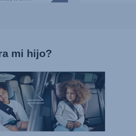
a mi hijo?