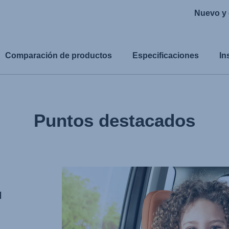
Nuevo y 
Comparación de productos
Especificaciones
In
Puntos destacados
N