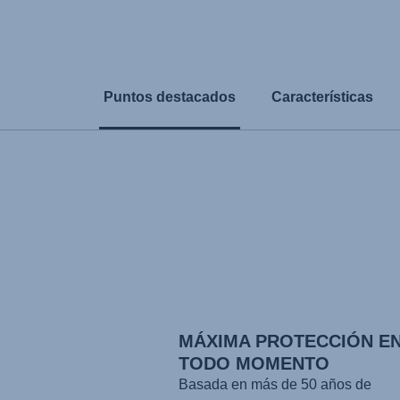
Puntos destacados
Características
MÁXIMA PROTECCIÓN E
TODO MOMENTO
Basada en más de 50 años de