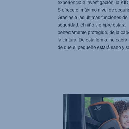
experiencia e investigación, la KIDF
S ofrece el máximo nivel de seguri
Gracias a las últimas funciones de
seguridad, el niño siempre estará
perfectamente protegido, de la cab
la cintura. De esta forma, no cabrá
de que el pequeño estará sano y s