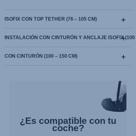
ISOFIX CON TOP TETHER (76 – 105 CM)
INSTALACIÓN CON CINTURÓN Y ANCLAJE ISOFIX (100 
CON CINTURÓN (100 – 150 CM)
¿Es compatible con tu
coche?