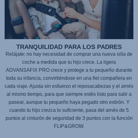
TRANQUILIDAD PARA LOS PADRES
Relájate: no hay necesidad de comprar una nueva silla de
coche a medida que tu hijo crece. La ligera
ADVANSAFIX PRO
crece y protege a tu pequeño durante
toda su infancia, convirtiéndose en una fiel compañera en
cada viaje. Ajusta sin esfuerzo el reposacabezas y el arnés
al mismo tiempo, para que siempre estés listo para salir a
pasear, aunque tu pequeño haya pegado otro estirón. Y
cuando tu hijo crezca lo suficiente, pasa del arnés de 5
puntos al cinturón de seguridad de 3 puntos con la función
FLIP&GROW.