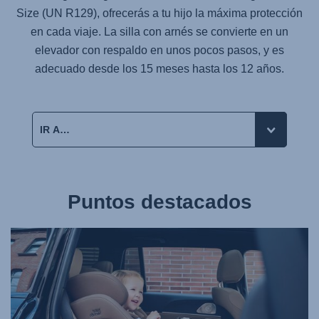
Size (UN R129), ofrecerás a tu hijo la máxima protección
en cada viaje. La silla con arnés se convierte en un
elevador con respaldo en unos pocos pasos, y es
adecuado desde los 15 meses hasta los 12 años.
Puntos destacados