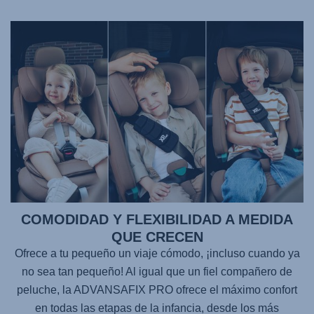
COMODIDAD Y FLEXIBILIDAD A MEDIDA
QUE CRECEN
Ofrece a tu pequeño un viaje cómodo, ¡incluso cuando ya
no sea tan pequeño! Al igual que un fiel compañero de
peluche, la
ADVANSAFIX PRO
ofrece el máximo confort
en todas las etapas de la infancia, desde los más