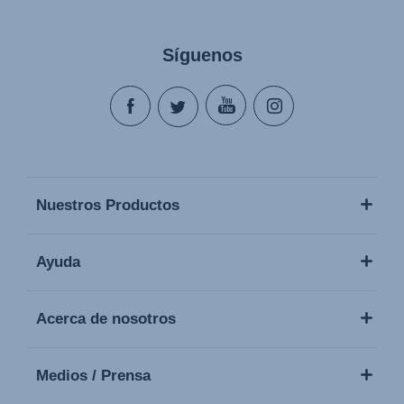
Síguenos
Nuestros Productos
Ayuda
Acerca de nosotros
Medios / Prensa