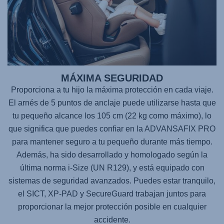
MÁXIMA SEGURIDAD
Proporciona a tu hijo la máxima protección en cada viaje.
El arnés de 5 puntos de anclaje puede utilizarse hasta que
tu pequeño alcance los 105 cm (22 kg como máximo), lo
que significa que puedes confiar en la
ADVANSAFIX PRO
para mantener seguro a tu pequeño durante más tiempo.
Además, ha sido desarrollado y homologado según la
última norma i-Size (UN R129), y está equipado con
sistemas de seguridad avanzados. Puedes estar tranquilo,
el SICT, XP-PAD y SecureGuard trabajan juntos para
proporcionar la mejor protección posible en cualquier
accidente.