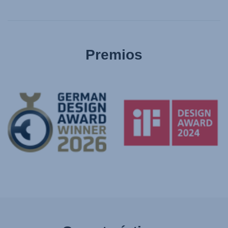
Premios