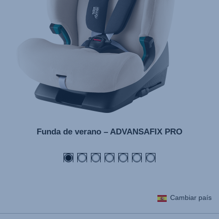
Funda de verano – ADVANSAFIX PRO
Cambiar país