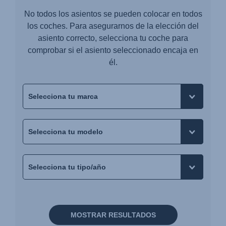
No todos los asientos se pueden colocar en todos
los coches. Para asegurarnos de la elección del
asiento correcto, selecciona tu coche para
comprobar si el asiento seleccionado encaja en
él.
MOSTRAR RESULTADOS