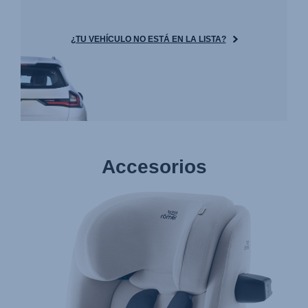
¿TU VEHÍCULO NO ESTÁ EN LA LISTA?
Accesorios