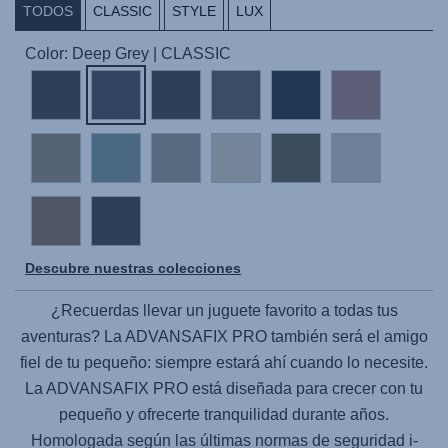
TODOS
CLASSIC
STYLE
LUX
Color: Deep Grey | CLASSIC
Descubre nuestras colecciones
¿Recuerdas llevar un juguete favorito a todas tus
aventuras? La
ADVANSAFIX PRO
también será el amigo
fiel de tu pequeño: siempre estará ahí cuando lo necesite.
La
ADVANSAFIX PRO
está diseñada para crecer con tu
pequeño y ofrecerte tranquilidad durante años.
Homologada según las últimas normas de seguridad i-