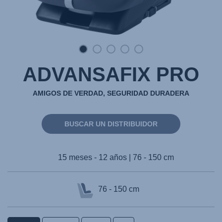
ADVANSAFIX PRO
AMIGOS DE VERDAD, SEGURIDAD DURADERA
BUSCAR UN DISTRIBUIDOR
15 meses - 12 años | 76 - 150 cm
76 - 150 cm