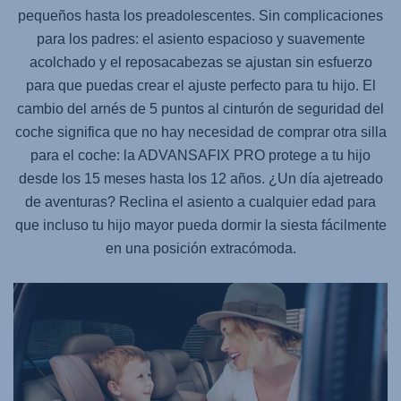
pequeños hasta los preadolescentes. Sin complicaciones
para los padres: el asiento espacioso y suavemente
acolchado y el reposacabezas se ajustan sin esfuerzo
para que puedas crear el ajuste perfecto para tu hijo. El
cambio del arnés de 5 puntos al cinturón de seguridad del
coche significa que no hay necesidad de comprar otra silla
para el coche: la
ADVANSAFIX PRO
protege a tu hijo
desde los 15 meses hasta los 12 años. ¿Un día ajetreado
de aventuras? Reclina el asiento a cualquier edad para
que incluso tu hijo mayor pueda dormir la siesta fácilmente
en una posición extracómoda.