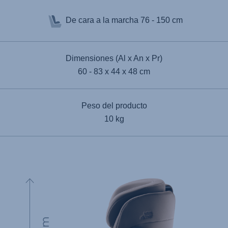
De cara a la marcha
76 - 150 cm
Dimensiones (Al x An x Pr)
60 - 83 x 44 x 48 cm
Peso del producto
10 kg