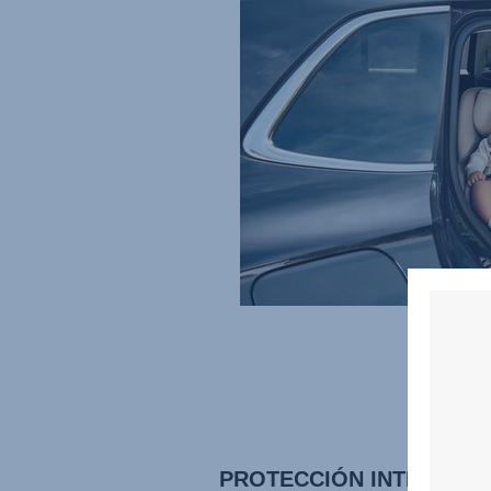
PROTECCIÓN INTEGRAL 