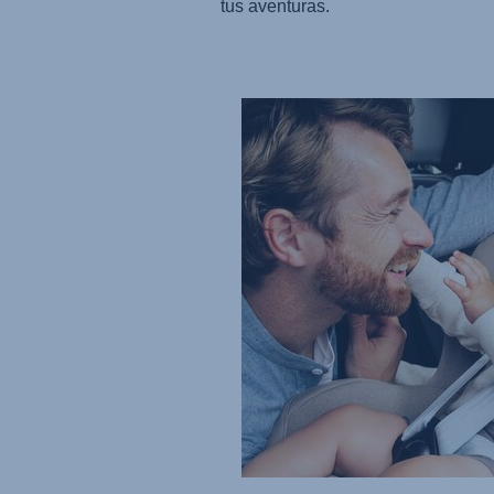
tus aventuras.