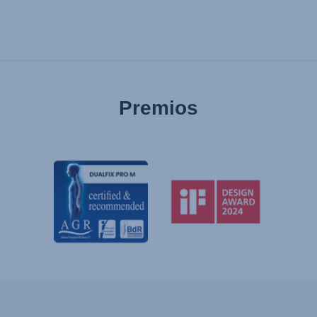
Premios