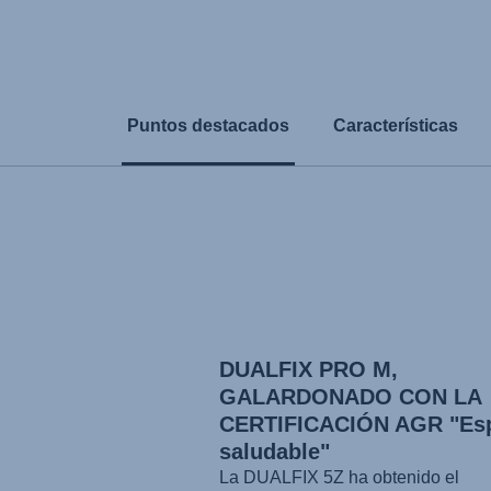
Puntos destacados
Características
DUALFIX PRO M,
GALARDONADO CON LA
CERTIFICACIÓN AGR "Es
saludable"
La DUALFIX 5Z ha obtenido el