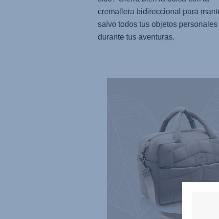
cremallera bidireccional para mant
salvo todos tus objetos personales
durante tus aventuras.