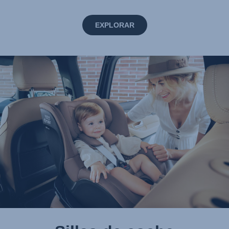
EXPLORAR