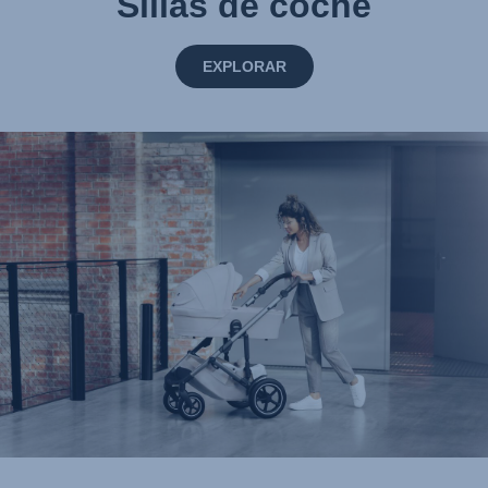
Sillas de coche
EXPLORAR