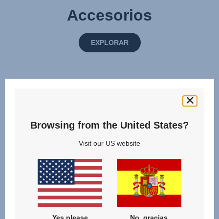
Accesorios
EXPLORAR
Browsing from the United States?
Visit our US website
Yes please
No, gracias