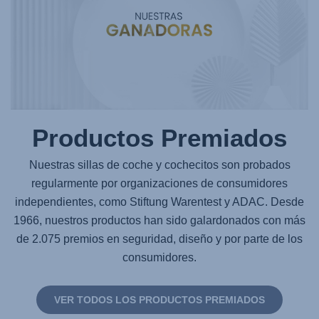
Productos Premiados
Nuestras sillas de coche y cochecitos son probados
regularmente por organizaciones de consumidores
independientes, como Stiftung Warentest y ADAC. Desde
1966, nuestros productos han sido galardonados con más
de 2.075 premios en seguridad, diseño y por parte de los
consumidores.
VER TODOS LOS PRODUCTOS PREMIADOS