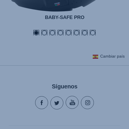
BABY-SAFE PRO
Cambiar país
Síguenos