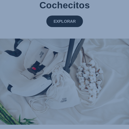
Cochecitos
EXPLORAR