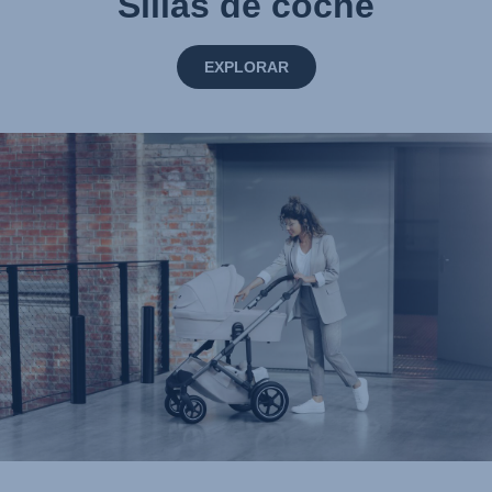
Sillas de coche
EXPLORAR