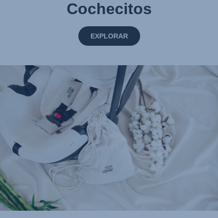
Cochecitos
EXPLORAR