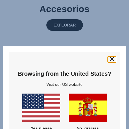
Accesorios
EXPLORAR
Browsing from the United States?
Visit our US website
Yes please
No, gracias