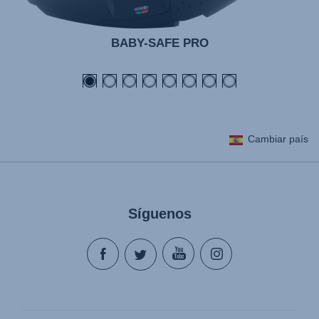
BABY-SAFE PRO
Cambiar país
Síguenos