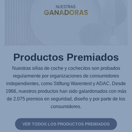
Productos Premiados
Nuestras sillas de coche y cochecitos son probados
regularmente por organizaciones de consumidores
independientes, como Stiftung Warentest y ADAC. Desde
1966, nuestros productos han sido galardonados con más
de 2.075 premios en seguridad, diseño y por parte de los
consumidores.
VER TODOS LOS PRODUCTOS PREMIADOS