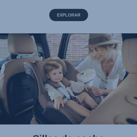
EXPLORAR