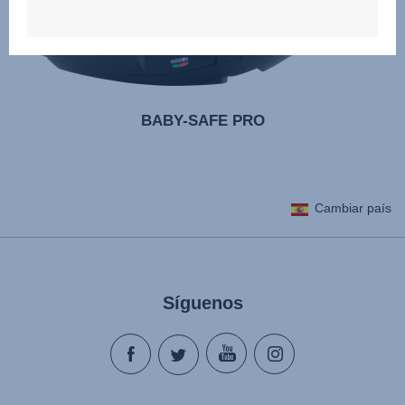
BABY-SAFE PRO
Cambiar país
Síguenos