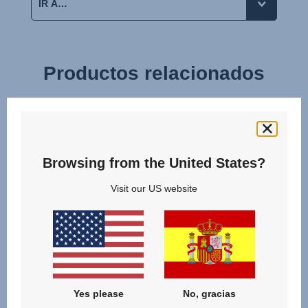
Productos relacionados
null
Browsing from the United States?
Visit our US website
Yes please
No, gracias