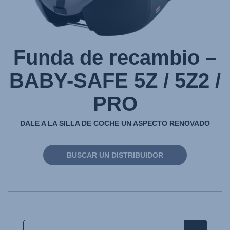
1
Funda de recambio –
BABY-SAFE 5Z / 5Z2 /
PRO
DALE A LA SILLA DE COCHE UN ASPECTO RENOVADO
BUSCAR UN DISTRIBUIDOR