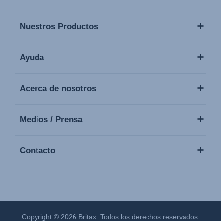
Nuestros Productos
Ayuda
Acerca de nosotros
Medios / Prensa
Contacto
Copyright © 2026 Britax. Todos los derechos reservados.