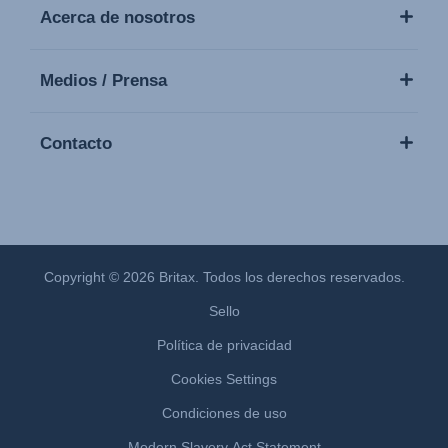
Acerca de nosotros
Medios / Prensa
Contacto
Copyright © 2026 Britax. Todos los derechos reservados.
Sello
Política de privacidad
Cookies Settings
Condiciones de uso
Modern Slavery Act Statement