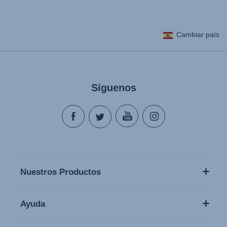
Cambiar país
Síguenos
Nuestros Productos
Ayuda