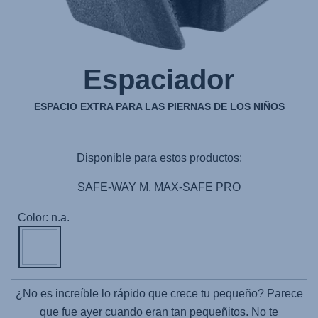
Espaciador
ESPACIO EXTRA PARA LAS PIERNAS DE LOS NIÑOS
Disponible para estos productos:
SAFE-WAY M, MAX-SAFE PRO
Color: n.a.
¿No es increíble lo rápido que crece tu pequeño? Parece
que fue ayer cuando eran tan pequeñitos. No te