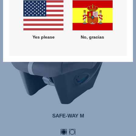
Yes please
No, gracias
SAFE-WAY M