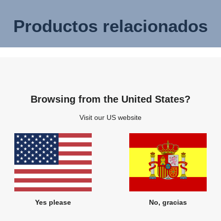
Productos relacionados
Browsing from the United States?
Visit our US website
Yes please
No, gracias