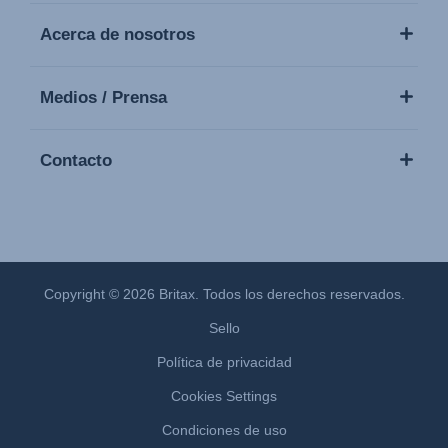
Acerca de nosotros
Medios / Prensa
Contacto
Copyright © 2026 Britax. Todos los derechos reservados.
Sello
Política de privacidad
Cookies Settings
Condiciones de uso