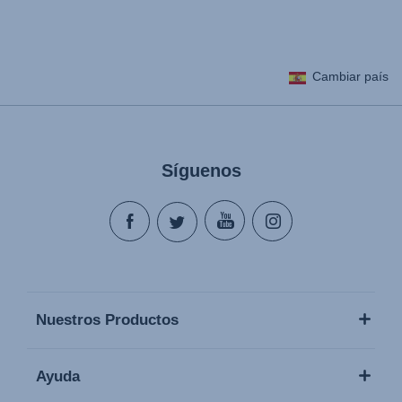
Cambiar país
Síguenos
Nuestros Productos
Ayuda