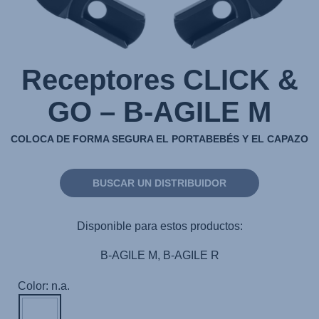
Receptores CLICK &
GO – B-AGILE M
COLOCA DE FORMA SEGURA EL PORTABEBÉS Y EL CAPAZO
BUSCAR UN DISTRIBUIDOR
Disponible para estos productos:
B-AGILE M, B-AGILE R
Color: n.a.