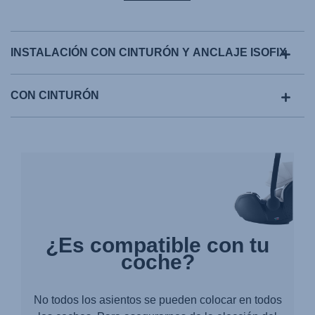
INSTALACIÓN CON CINTURÓN Y ANCLAJE ISOFIX
CON CINTURÓN
¿Es compatible con tu
coche?
No todos los asientos se pueden colocar en todos