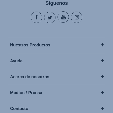
Síguenos
Nuestros Productos
Ayuda
Acerca de nosotros
Medios / Prensa
Contacto