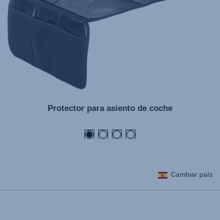
Protector para asiento de coche
Cambiar país