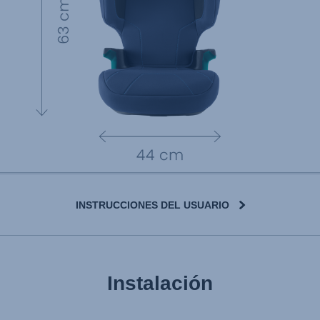
INSTRUCCIONES DEL USUARIO
Instalación