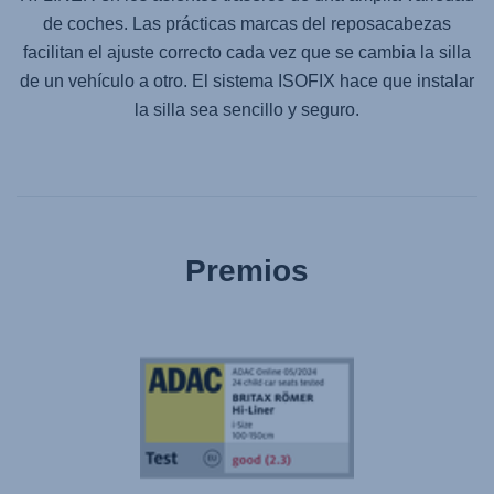
de coches. Las prácticas marcas del reposacabezas
facilitan el ajuste correcto cada vez que se cambia la silla
de un vehículo a otro. El sistema ISOFIX hace que instalar
la silla sea sencillo y seguro.
Premios