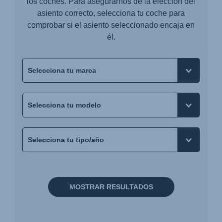
los coches. Para asegurarnos de la elección del
asiento correcto, selecciona tu coche para
comprobar si el asiento seleccionado encaja en
él.
MOSTRAR RESULTADOS