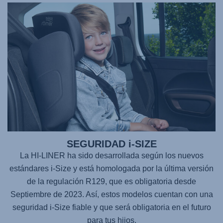
SEGURIDAD i-SIZE
La HI-LINER ha sido desarrollada según los nuevos
estándares i-Size y está homologada por la última versión
de la regulación R129, que es obligatoria desde
Septiembre de 2023. Así, estos modelos cuentan con una
seguridad i-Size fiable y que será obligatoria en el futuro
para tus hijos.