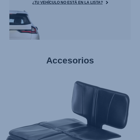
¿TU VEHÍCULO NO ESTÁ EN LA LISTA?
Accesorios