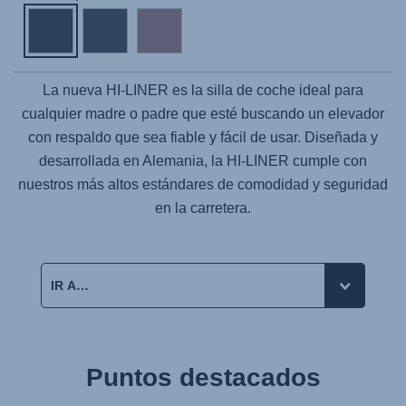
La nueva
HI-LINER
es la silla de coche ideal para
cualquier madre o padre que esté buscando un elevador
con respaldo que sea fiable y fácil de usar. Diseñada y
desarrollada en Alemania, la
HI-LINER
cumple con
nuestros más altos estándares de comodidad y seguridad
en la carretera.
Puntos destacados