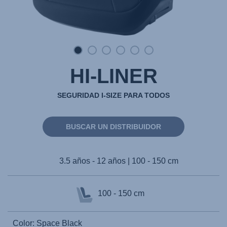
HI-LINER
SEGURIDAD I-SIZE PARA TODOS
BUSCAR UN DISTRIBUIDOR
3.5 años - 12 años | 100 - 150 cm
100 - 150 cm
Color: Space Black