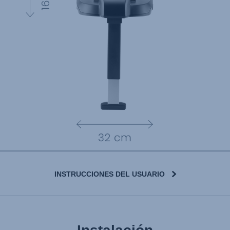
INSTRUCCIONES DEL USUARIO