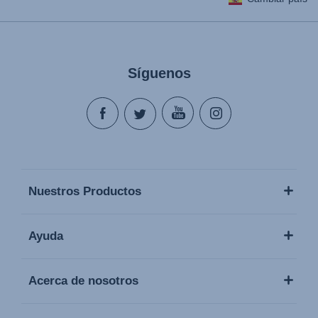
Síguenos
Nuestros Productos
Ayuda
Acerca de nosotros