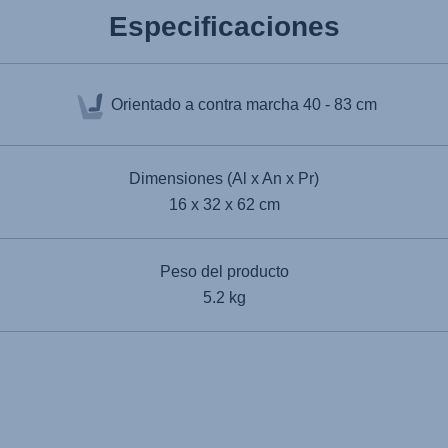
Especificaciones
Orientado a contra marcha
40 - 83 cm
Dimensiones (Al x An x Pr)
16 x 32 x 62 cm
Peso del producto
5.2 kg