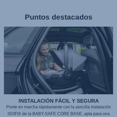
Puntos destacados
INSTALACIÓN FÁCIL Y SEGURA
Ponte en marcha rápidamente con la sencilla instalación
ISOFIX de la
BABY-SAFE CORE BASE
, apta para una