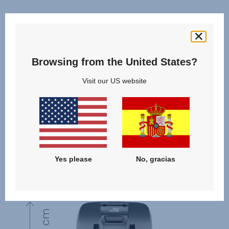
Browsing from the United States?
Visit our US website
Yes please
No, gracias