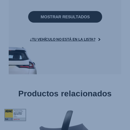
MOSTRAR RESULTADOS
¿TU VEHÍCULO NO ESTÁ EN LA LISTA?
Productos relacionados
Tag
Award
StiWa
ADAC