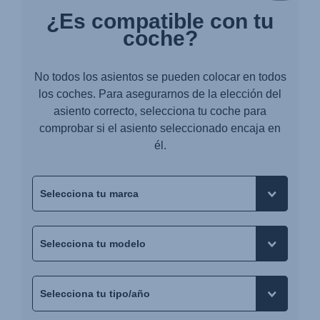
¿Es compatible con tu
coche?
No todos los asientos se pueden colocar en todos
los coches. Para asegurarnos de la elección del
asiento correcto, selecciona tu coche para
comprobar si el asiento seleccionado encaja en
él.