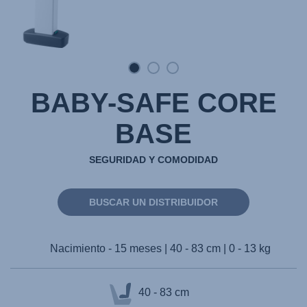
BABY-SAFE CORE
BASE
SEGURIDAD Y COMODIDAD
BUSCAR UN DISTRIBUIDOR
Nacimiento - 15 meses | 40 - 83 cm | 0 - 13 kg
40 - 83 cm