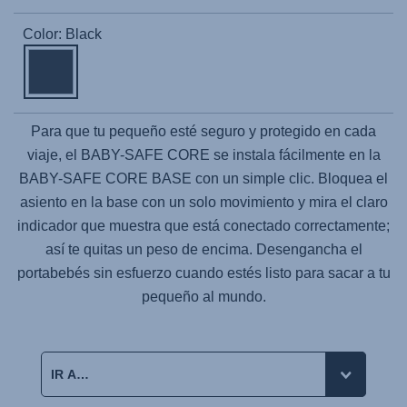
Color: Black
Para que tu pequeño esté seguro y protegido en cada
viaje, el
BABY-SAFE CORE
se instala fácilmente en la
BABY-SAFE CORE BASE
con un simple clic. Bloquea el
asiento en la base con un solo movimiento y mira el claro
indicador que muestra que está conectado correctamente;
así te quitas un peso de encima. Desengancha el
portabebés sin esfuerzo cuando estés listo para sacar a tu
pequeño al mundo.