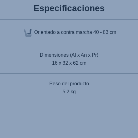
Especificaciones
Orientado a contra marcha
40 - 83 cm
Dimensiones (Al x An x Pr)
16 x 32 x 62 cm
Peso del producto
5.2 kg