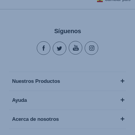
Síguenos
Nuestros Productos
Ayuda
Acerca de nosotros