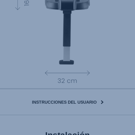
INSTRUCCIONES DEL USUARIO