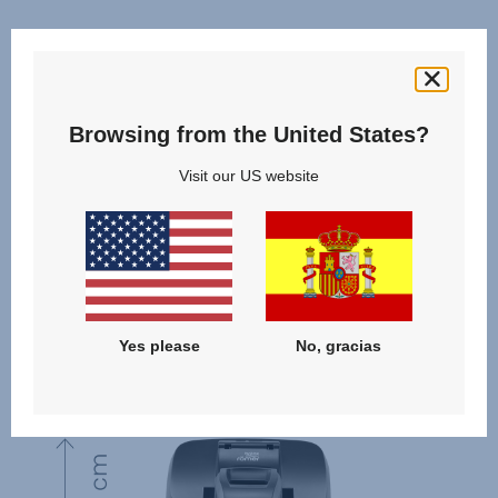
Browsing from the United States?
Visit our US website
Yes please
No, gracias