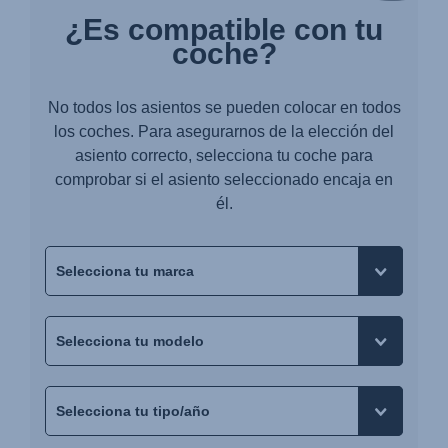
¿Es compatible con tu
coche?
No todos los asientos se pueden colocar en todos
los coches. Para asegurarnos de la elección del
asiento correcto, selecciona tu coche para
comprobar si el asiento seleccionado encaja en
él.