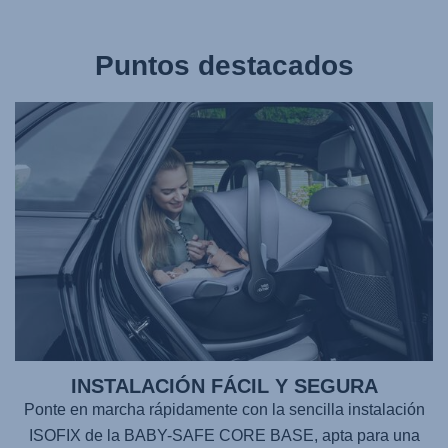
Puntos destacados
INSTALACIÓN FÁCIL Y SEGURA
Ponte en marcha rápidamente con la sencilla instalación
ISOFIX de la
BABY-SAFE CORE BASE
, apta para una