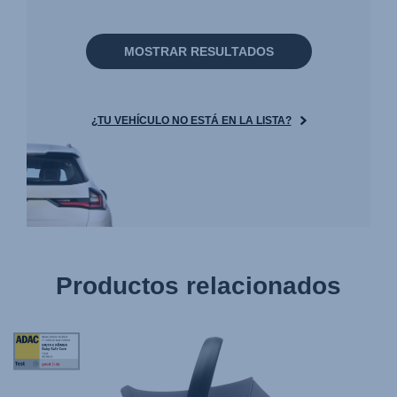
MOSTRAR RESULTADOS
¿TU VEHÍCULO NO ESTÁ EN LA LISTA?
Productos relacionados
Tag
Award
StiWa
ADAC