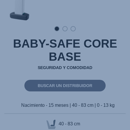
BABY-SAFE CORE
BASE
SEGURIDAD Y COMODIDAD
BUSCAR UN DISTRIBUIDOR
Nacimiento - 15 meses | 40 - 83 cm | 0 - 13 kg
40 - 83 cm