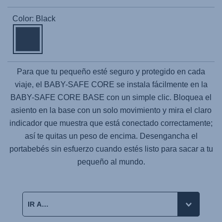
Color: Black
Para que tu pequeño esté seguro y protegido en cada
viaje, el
BABY-SAFE CORE
se instala fácilmente en la
BABY-SAFE CORE BASE
con un simple clic. Bloquea el
asiento en la base con un solo movimiento y mira el claro
indicador que muestra que está conectado correctamente;
así te quitas un peso de encima. Desengancha el
portabebés sin esfuerzo cuando estés listo para sacar a tu
pequeño al mundo.