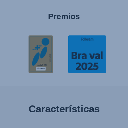
Premios
Características