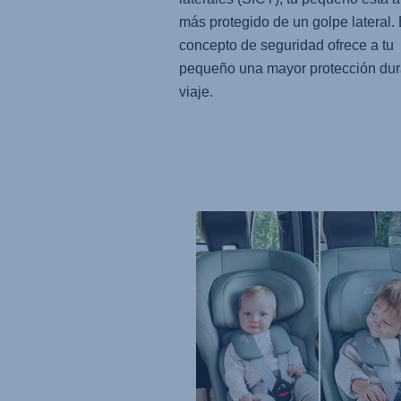
más protegido de un golpe lateral.
concepto de seguridad ofrece a tu
pequeño una mayor protección dur
viaje.