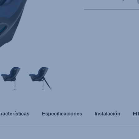
racterísticas
Especificaciones
Instalación
FI