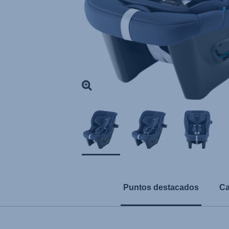
Puntos destacados
Ca