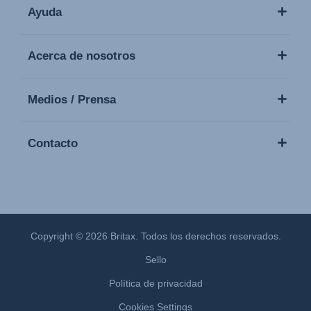
Ayuda
Acerca de nosotros
Medios / Prensa
Contacto
Copyright © 2026 Britax. Todos los derechos reservados.
Sello
Política de privacidad
Cookies Settings