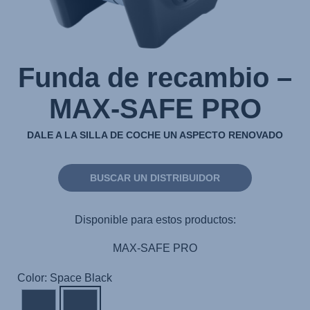
Funda de recambio –
MAX-SAFE PRO
DALE A LA SILLA DE COCHE UN ASPECTO RENOVADO
BUSCAR UN DISTRIBUIDOR
Disponible para estos productos:
MAX-SAFE PRO
Color: Space Black