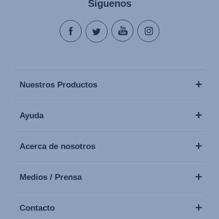
Síguenos
Nuestros Productos
Ayuda
Acerca de nosotros
Medios / Prensa
Contacto