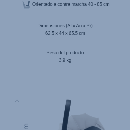
Orientado a contra marcha
40 - 85 cm
Dimensiones (Al x An x Pr)
62.5 x 44 x 65.5 cm
Peso del producto
3.9 kg