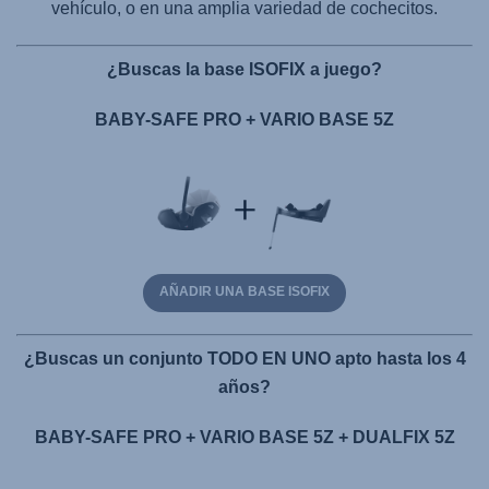
vehículo, o en una amplia variedad de cochecitos.
¿Buscas la base ISOFIX a juego?
BABY-SAFE PRO + VARIO BASE 5Z
AÑADIR UNA BASE ISOFIX
¿Buscas un conjunto TODO EN UNO apto hasta los 4
años?
BABY-SAFE PRO + VARIO BASE 5Z + DUALFIX 5Z