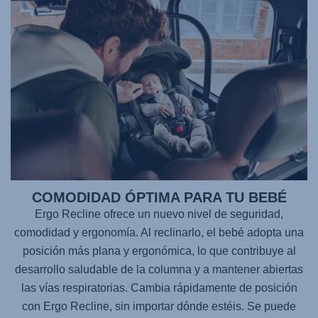
COMODIDAD ÓPTIMA PARA TU BEBÉ
Ergo Recline ofrece un nuevo nivel de seguridad,
comodidad y ergonomía. Al reclinarlo, el bebé adopta una
posición más plana y ergonómica, lo que contribuye al
desarrollo saludable de la columna y a mantener abiertas
las vías respiratorias. Cambia rápidamente de posición
con Ergo Recline, sin importar dónde estéis. Se puede