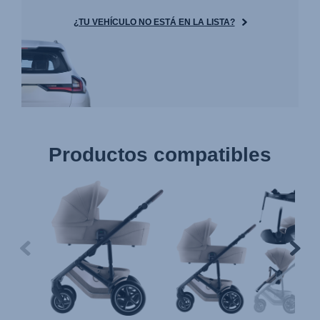
¿TU VEHÍCULO NO ESTÁ EN LA LISTA?
Productos compatibles