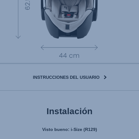
INSTRUCCIONES DEL USUARIO
Instalación
Visto bueno: i-Size (R129)