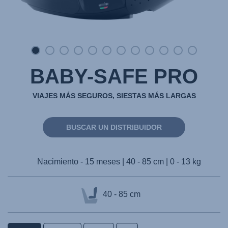
BABY-SAFE PRO
VIAJES MÁS SEGUROS, SIESTAS MÁS LARGAS
BUSCAR UN DISTRIBUIDOR
Nacimiento - 15 meses | 40 - 85 cm | 0 - 13 kg
40 - 85 cm