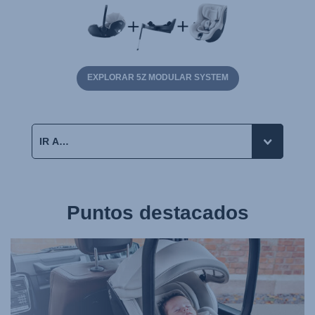
EXPLORAR 5Z MODULAR SYSTEM
Puntos destacados