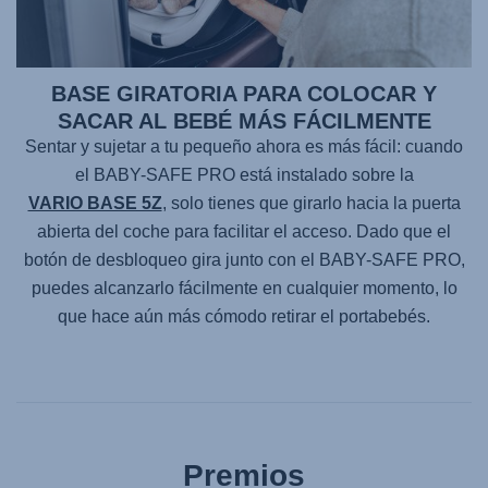
BASE GIRATORIA PARA COLOCAR Y
SACAR AL BEBÉ MÁS FÁCILMENTE
Sentar y sujetar a tu pequeño ahora es más fácil: cuando
el
BABY-SAFE PRO
está instalado sobre la
VARIO BASE 5Z
, solo tienes que girarlo hacia la puerta
abierta del coche para facilitar el acceso. Dado que el
botón de desbloqueo gira junto con el
BABY-SAFE PRO
,
puedes alcanzarlo fácilmente en cualquier momento, lo
que hace aún más cómodo retirar el portabebés.
Premios