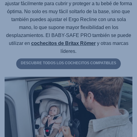
ajustar fácilmente para cubrir y proteger a tu bebé de forma
óptima. No solo es muy fácil soltarlo de la base, sino que
también puedes ajustar el Ergo Recline con una sola
mano, lo que supone mayor flexibilidad en los
desplazamientos.
El BABY-SAFE PRO
también se puede
utilizar en
cochecitos de Britax Römer
y otras marcas
líderes.
DESCUBRE TODOS LOS COCHECITOS COMPATIBLES