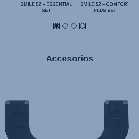
SMILE 5Z – ESSENTIAL
SMILE 5Z – COMFORT
SET
PLUS SET
Accesorios