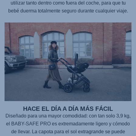
utilizar tanto dentro como fuera del coche, para que tu
bebé duerma totalmente seguro durante cualquier viaje.
HACE EL DÍA A DÍA MÁS FÁCIL
Diseñado para una mayor comodidad: con tan solo 3,9 kg,
el BABY-SAFE PRO
es extremadamente ligero y cómodo
de llevar. La capota para el sol extragrande se puede