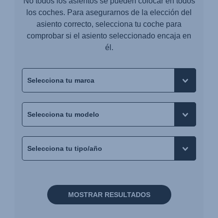
No todos los asientos se pueden colocar en todos
los coches. Para asegurarnos de la elección del
asiento correcto, selecciona tu coche para
comprobar si el asiento seleccionado encaja en
él.
MOSTRAR RESULTADOS