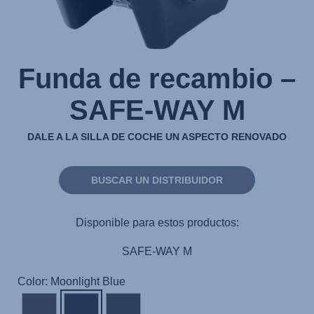
Funda de recambio –
SAFE-WAY M
DALE A LA SILLA DE COCHE UN ASPECTO RENOVADO
BUSCAR UN DISTRIBUIDOR
Disponible para estos productos:
SAFE-WAY M
Color: Moonlight Blue