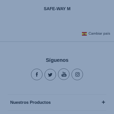
SAFE-WAY M
Cambiar país
Síguenos
Nuestros Productos