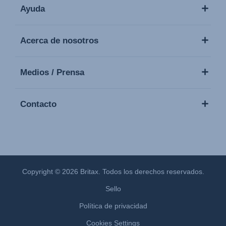
Ayuda
Acerca de nosotros
Medios / Prensa
Contacto
Copyright © 2026 Britax. Todos los derechos reservados.
Sello
Política de privacidad
Cookies Settings