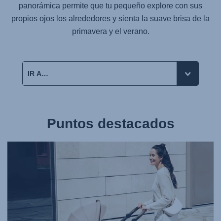
panorámica permite que tu pequeño explore con sus
propios ojos los alrededores y sienta la suave brisa de la
primavera y el verano.
Puntos destacados