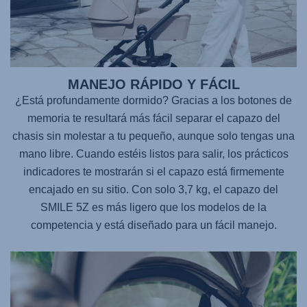
MANEJO RÁPIDO Y FÁCIL
¿Está profundamente dormido? Gracias a los botones de
memoria te resultará más fácil separar el capazo del
chasis sin molestar a tu pequeño, aunque solo tengas una
mano libre. Cuando estéis listos para salir, los prácticos
indicadores te mostrarán si el capazo está firmemente
encajado en su sitio. Con solo 3,7 kg, el capazo del
SMILE 5Z
es más ligero que los modelos de la
competencia y está diseñado para un fácil manejo.