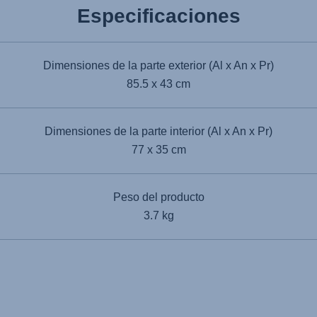
Especificaciones
Dimensiones de la parte exterior (Al x An x Pr)
85.5 x 43 cm
Dimensiones de la parte interior (Al x An x Pr)
77 x 35 cm
Peso del producto
3.7 kg