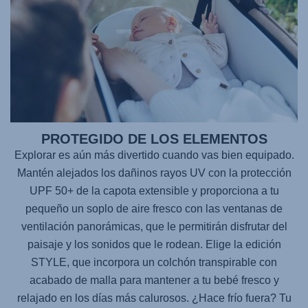
PROTEGIDO DE LOS ELEMENTOS
Explorar es aún más divertido cuando vas bien equipado.
Mantén alejados los dañinos rayos UV con la protección
UPF 50+ de la capota extensible y proporciona a tu
pequeño un soplo de aire fresco con las ventanas de
ventilación panorámicas, que le permitirán disfrutar del
paisaje y los sonidos que le rodean. Elige la edición
STYLE, que incorpora un colchón transpirable con
acabado de malla para mantener a tu bebé fresco y
relajado en los días más calurosos. ¿Hace frío fuera? Tu