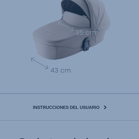
INSTRUCCIONES DEL USUARIO
User Instructions (English)