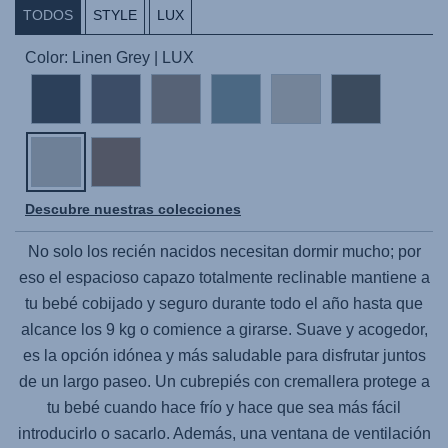
TODOS
STYLE
LUX
Color: Linen Grey | LUX
Descubre nuestras colecciones
No solo los recién nacidos necesitan dormir mucho; por
eso el espacioso capazo totalmente reclinable mantiene a
tu bebé cobijado y seguro durante todo el año hasta que
alcance los 9 kg o comience a girarse. Suave y acogedor,
es la opción idónea y más saludable para disfrutar juntos
de un largo paseo. Un cubrepiés con cremallera protege a
tu bebé cuando hace frío y hace que sea más fácil
introducirlo o sacarlo. Además, una ventana de ventilación