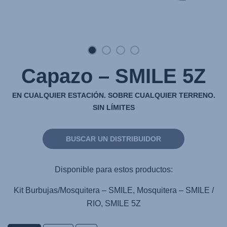
Capazo – SMILE 5Z
EN CUALQUIER ESTACIÓN. SOBRE CUALQUIER TERRENO.
SIN LÍMITES
BUSCAR UN DISTRIBUIDOR
Disponible para estos productos:
Kit Burbujas/Mosquitera – SMILE, Mosquitera – SMILE /
RIO, SMILE 5Z