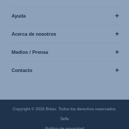
Ayuda
Acerca de nosotros
Medios / Prensa
Contacto
Copyright © 2026 Britax. Todos los derechos reservados.
Sello
Política de privacidad