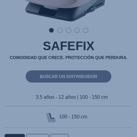
SAFEFIX
COMODIDAD QUE CRECE. PROTECCIÓN QUE PERDURA.
BUSCAR UN DISTRIBUIDOR
3.5 años - 12 años | 100 - 150 cm
100 - 150 cm