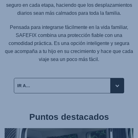
seguro en cada etapa, haciendo que los desplazamientos
diarios sean más calmados para toda la familia.
Pensada para integrarse fácilmente en la vida familiar,
SAFEFIX
combina una protección fiable con una
comodidad práctica. Es una opción inteligente y segura
que acompaña a tu hijo en su crecimiento y hace que cada
viaje sea un poco más fácil.
Puntos destacados