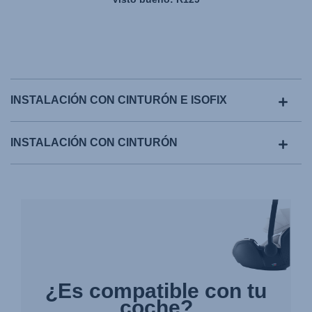
INSTALACIÓN CON CINTURÓN E ISOFIX
INSTALACIÓN CON CINTURÓN
¿Es compatible con tu
coche?