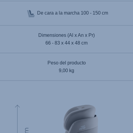
De cara a la marcha
100 - 150 cm
Dimensiones (Al x An x Pr)
66 - 83 x 44 x 48 cm
Peso del producto
9,00 kg