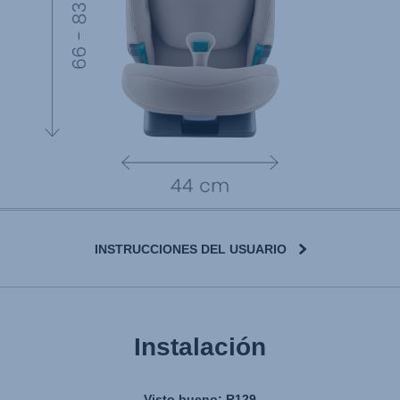
INSTRUCCIONES DEL USUARIO
Instalación
Visto bueno: R129