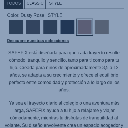
TODOS
CLASSIC
STYLE
Color: Dusty Rose | STYLE
Descubre nuestras colecciones
SAFEFIX
está diseñada para que cada trayecto resulte
cómodo, tranquilo y sencillo, tanto para ti como para tu
hijo. Creada para niños de aproximadamente 3,5 a 12
años, se adapta a su crecimiento y ofrece el equilibrio
perfecto entre comodidad y protección a lo largo de los
años.
Ya sea el trayecto diario al colegio o una aventura más
larga,
SAFEFIX
ayuda a tu hijo a relajarse y viajar
cómodamente, mientras tú disfrutas de tranquilidad al
volante. Su diseño envolvente crea un espacio acogedor y