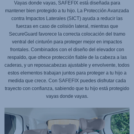
Vayas donde vayas,
SAFEFIX
está diseñada para
mantener bien protegido a tu hijo. La Protección Avanzada
contra Impactos Laterales (SICT) ayuda a reducir las
fuerzas en caso de colisión lateral, mientras que
SecureGuard favorece la correcta colocación del tramo
ventral del cinturón para proteger mejor en impactos
frontales. Combinados con el diseño del elevador con
respaldo, que ofrece protección fiable de la cabeza a las
caderas, y un reposacabezas ajustable y envolvente, todos
estos elementos trabajan juntos para proteger a tu hijo a
medida que crece. Con
SAFEFIX
puedes disfrutar cada
trayecto con confianza, sabiendo que tu hijo está protegido
vayas donde vayas.