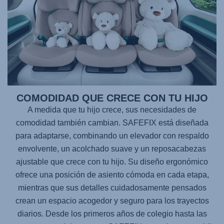
COMODIDAD QUE CRECE CON TU HIJO
A medida que tu hijo crece, sus necesidades de
comodidad también cambian.
SAFEFIX
está diseñada
para adaptarse, combinando un elevador con respaldo
envolvente, un acolchado suave y un reposacabezas
ajustable que crece con tu hijo. Su diseño ergonómico
ofrece una posición de asiento cómoda en cada etapa,
mientras que sus detalles cuidadosamente pensados
crean un espacio acogedor y seguro para los trayectos
diarios. Desde los primeros años de colegio hasta las