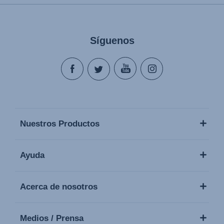
Síguenos
Nuestros Productos
Ayuda
Acerca de nosotros
Medios / Prensa