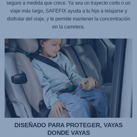
seguro a medida que crece. Ya sea un trayecto corto o un
viaje más largo,
SAFEFIX
ayuda a tu hijo a relajarse y
disfrutar del viaje, y te permite mantener la concentración
en la carretera.
DISEÑADO PARA PROTEGER, VAYAS
DONDE VAYAS