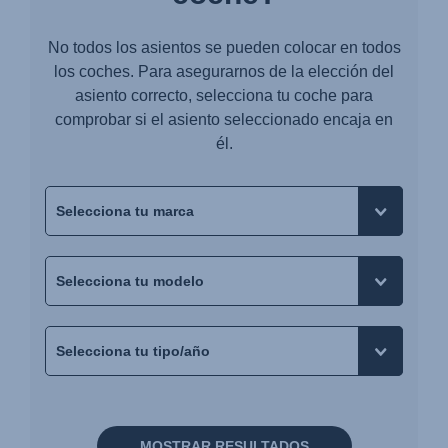
No todos los asientos se pueden colocar en todos
los coches. Para asegurarnos de la elección del
asiento correcto, selecciona tu coche para
comprobar si el asiento seleccionado encaja en
él.
MOSTRAR RESULTADOS