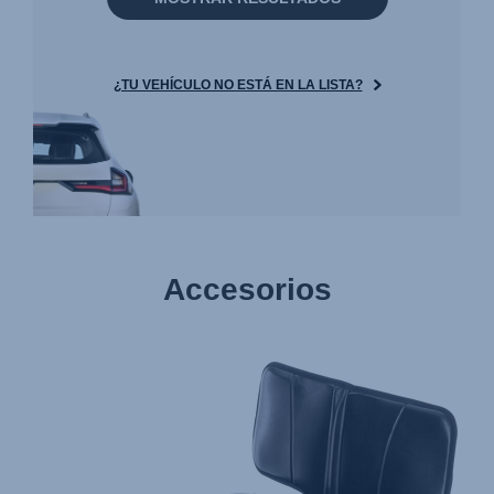
¿TU VEHÍCULO NO ESTÁ EN LA LISTA?
Accesorios