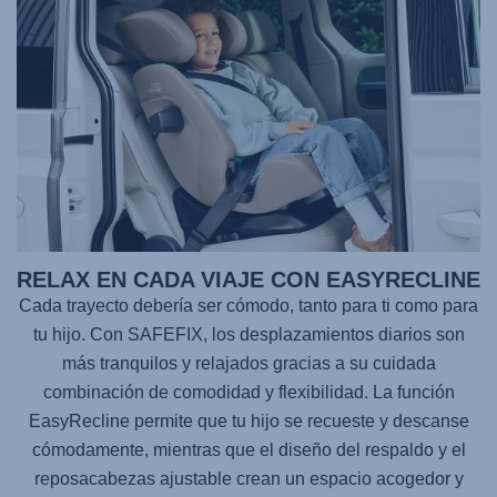
RELAX EN CADA VIAJE CON EASYRECLINE
Cada trayecto debería ser cómodo, tanto para ti como para
tu hijo. Con
SAFEFIX
, los desplazamientos diarios son
más tranquilos y relajados gracias a su cuidada
combinación de comodidad y flexibilidad. La función
EasyRecline permite que tu hijo se recueste y descanse
cómodamente, mientras que el diseño del respaldo y el
reposacabezas ajustable crean un espacio acogedor y