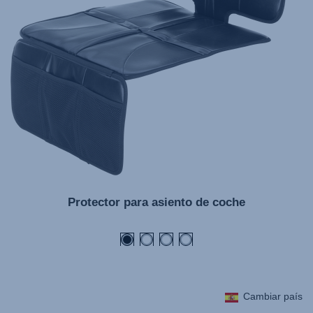
Protector para asiento de coche
Cambiar país